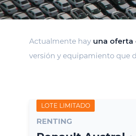
Actualmente hay
una oferta
versión y equipamiento que d
LOTE LIMITADO
RENTING