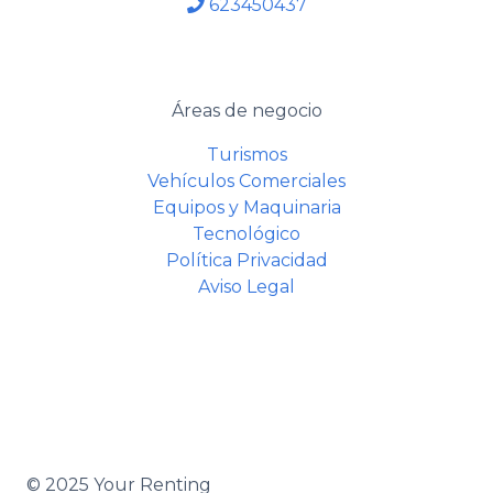
623450437
Áreas de negocio
Turismos
Vehículos Comerciales
Equipos y Maquinaria
Tecnológico
Política Privacidad
Aviso Legal
© 2025 Your Renting