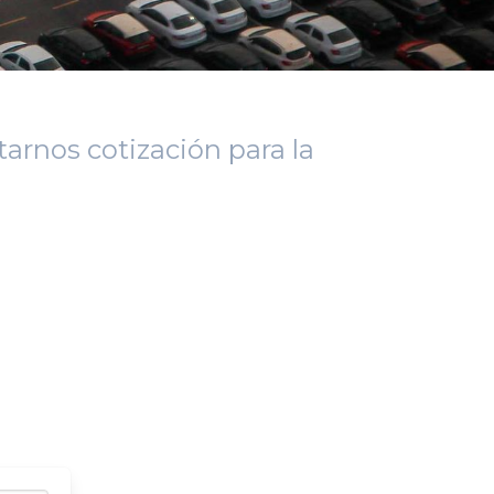
arnos cotización para la