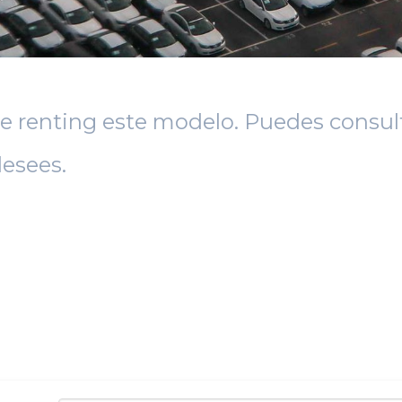
e renting este modelo. Puedes consult
esees.