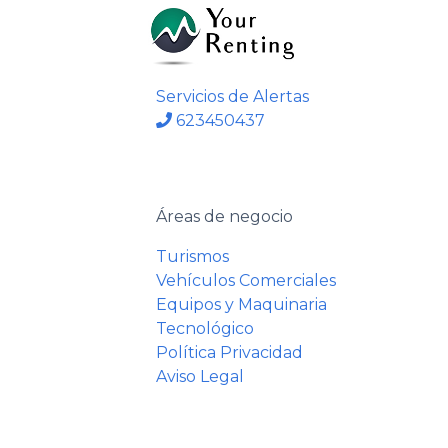
Servicios de Alertas
623450437
Áreas de negocio
Turismos
Vehículos Comerciales
Equipos y Maquinaria
Tecnológico
Política Privacidad
Aviso Legal