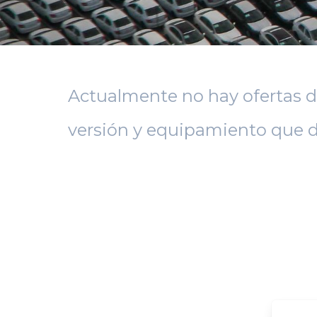
Actualmente no hay ofertas d
versión y equipamiento que d