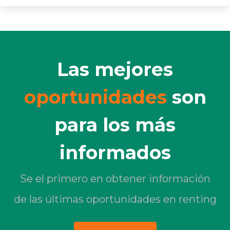
Las mejores
oportunidades
son
para los más
informados
Se el primero en obtener información
de las últimas oportunidades en renting