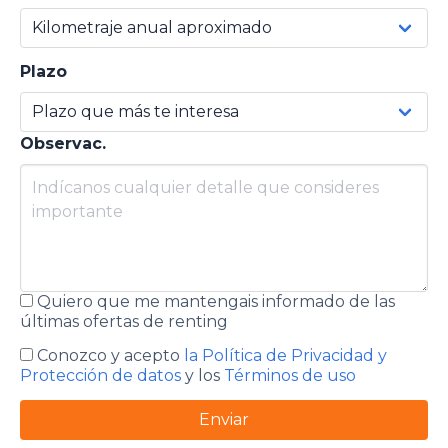
Plazo
Observac.
Quiero que me mantengais informado de las
últimas ofertas de renting
Conozco y acepto
la Política de Privacidad y
Protección de datos
y los
Términos de uso
Enviar