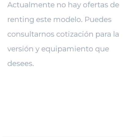
Actualmente no hay ofertas de
renting este modelo. Puedes
consultarnos cotización para la
versión y equipamiento que
desees.