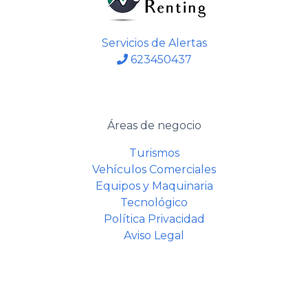
Servicios de Alertas
623450437
Áreas de negocio
Turismos
Vehículos Comerciales
Equipos y Maquinaria
Tecnológico
Política Privacidad
Aviso Legal